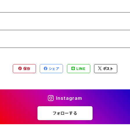
保存
シェア
LINE
ポスト
Instagram
フォローする