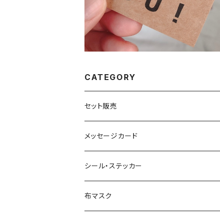
CATEGORY
セット販売
メッセージカード
シール・ステッカー
布マスク