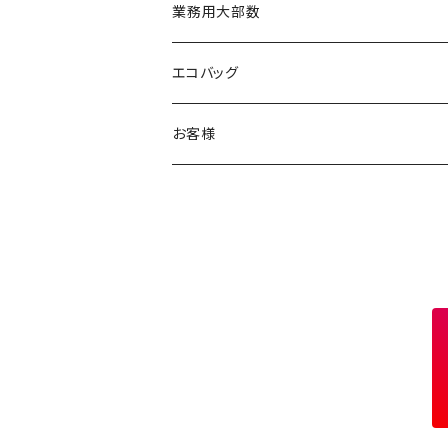
業務用大部数
メッセージカード
エコバッグ
お客様