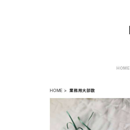
HOM
HOME
業務用大部数