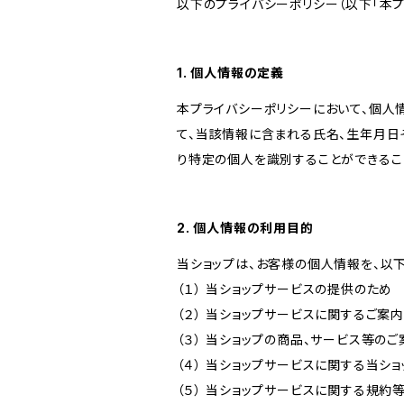
以下のプライバシーポリシー（以下「本プ
1. 個人情報の定義
本プライバシーポリシーにおいて、個人
て、当該情報に含まれる氏名、生年月日
り特定の個人を識別することができるこ
2. 個人情報の利用目的
当ショップは、お客様の個人情報を、以
（１） 当ショップサービスの提供のため
（２） 当ショップサービスに関するご案
（３） 当ショップの商品、サービス等の
（４） 当ショップサービスに関する当シ
（５） 当ショップサービスに関する規