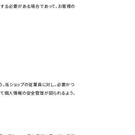
力する必要がある場合であって、お客様の
う、当ショップの従業員に対し、必要かつ
いて個人情報の安全管理が図られるよう、