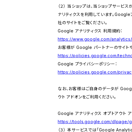
（２） 当ショップは、当ショップサービス
ナリティクスを利用しています。Goog
社のサイトをご覧ください。
Google アナリティクス 利用規約：
https://www.google.com/analytics/
お客様が Google パートナーのサイト
https://policies.google.com/techno
Google プライバシーポリシー：
https://policies.google.com/privac
なお、お客様はご自身のデータが Googl
ウト アドオンをご利用ください。
Google アナリティクス オプトアウト 
https://tools.google.com/dlpage/
（３） 本サービスでは「Google Ana