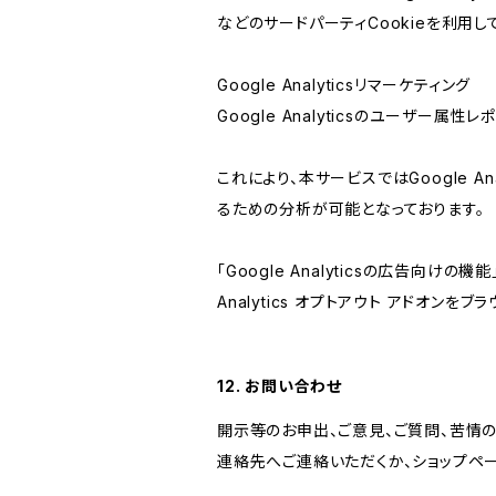
などのサードパーティCookieを利用し
Google Analyticsリマーケティング
Google Analyticsのユーザー
これにより、本サービスではGoogle 
るための分析が可能となっております。
「Google Analyticsの広告向
Analytics オプトアウト アドオン
12. お問い合わせ
開示等のお申出、ご意見、ご質問、苦情
連絡先へご連絡いただくか、ショップペ