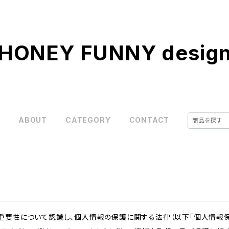
HONEY FUNNY desig
E
ABOUT
CATEGORY
CONTACT
重要性について認識し、個人情報の保護に関する法律（以下「個人情報保