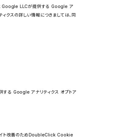
le LLCが提供する Google ア
リティクスの詳しい情報につきましては、同
する Google アナリティクス オプトア
善のためDoubleClick Cookie