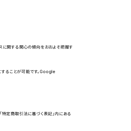
サービスに関する関心の傾向をおおよそ把握す
にすることが可能です。Google
「特定商取引法に基づく表記」内にある