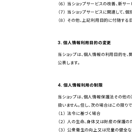
（６） 当ショップサービスの改善、新サ
（７） 当ショップサービスに関連して
（８） その他、上記利用目的に付随する
3. 個人情報利用目的の変更
当ショップは、個人情報の利用目的を、
公表します。
4. 個人情報利用の制限
当ショップは、個人情報保護法その他の
扱いません。但し、次の場合はこの限りで
（１） 法令に基づく場合
（２） 人の生命、身体又は財産の保護
（３） 公衆衛生の向上又は児童の健全