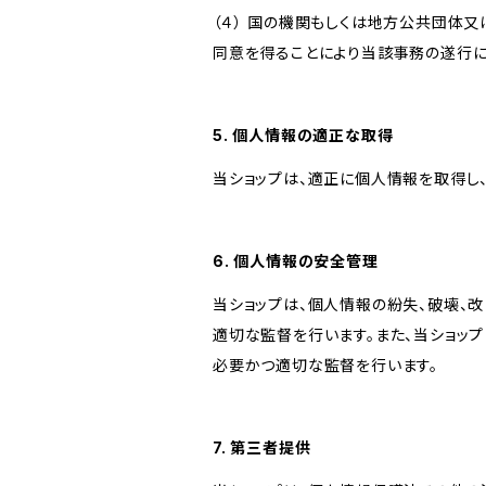
（４） 国の機関もしくは地方公共団体
同意を得ることにより当該事務の遂行
5. 個人情報の適正な取得
当ショップは、適正に個人情報を取得し
6. 個人情報の安全管理
当ショップは、個人情報の紛失、破壊、
適切な監督を行います。また、当ショッ
必要かつ適切な監督を行います。
7. 第三者提供