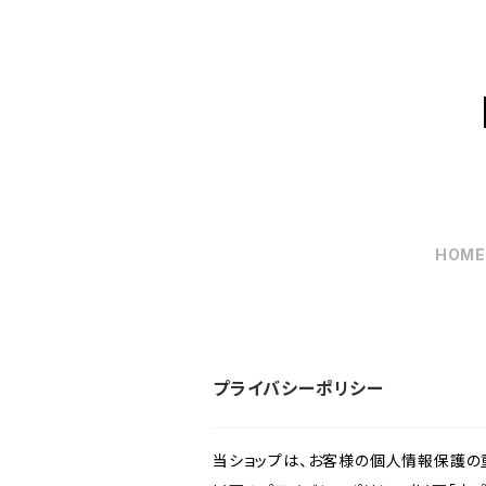
HOM
プライバシーポリシー
当ショップは、お客様の個人情報保護の