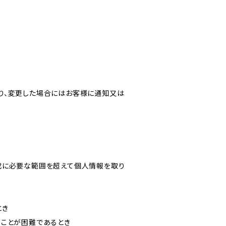
り、変更した場合にはお客様に通知又は
成に必要な範囲を超えて個人情報を取り
とき
ることが困難であるとき