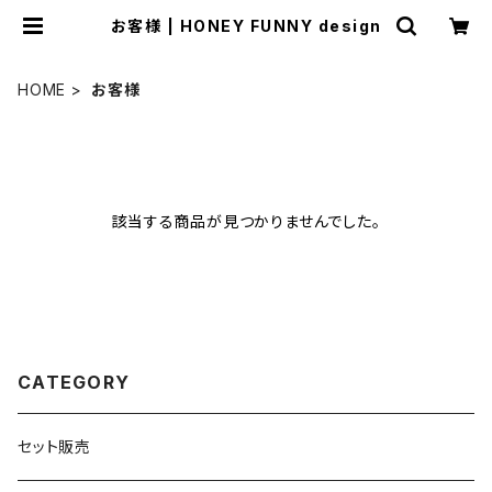
お客様 | HONEY FUNNY design
HOME
お客様
該当する商品が見つかりませんでした。
CATEGORY
セット販売