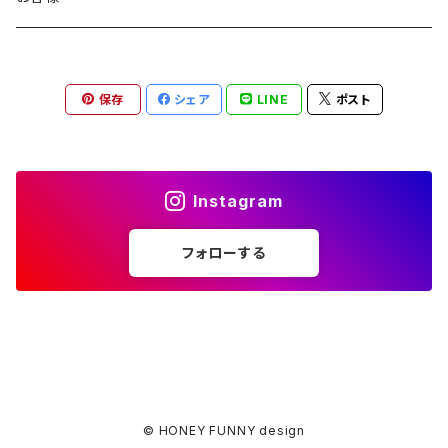
保存
シェア
LINE
ポスト
Instagram
フォローする
© HONEY FUNNY design