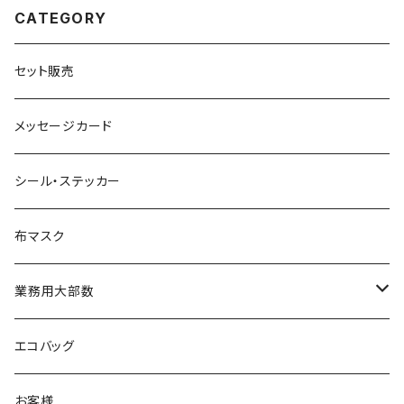
CATEGORY
セット販売
メッセージカード
シール・ステッカー
布マスク
業務用大部数
メッセージカード
エコバッグ
お客様