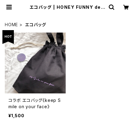
エコバッグ | HONEY FUNNY desi
gn
HOME
エコバッグ
コラボ エコバッグ《keep S
mile on your face》
¥1,500