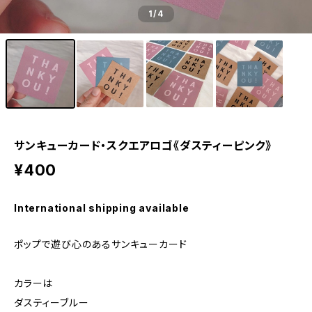
1
/4
サンキューカード・スクエアロゴ《ダスティーピンク》
¥400
International shipping available
ポップで遊び心のあるサンキューカード
カラーは
ダスティーブルー