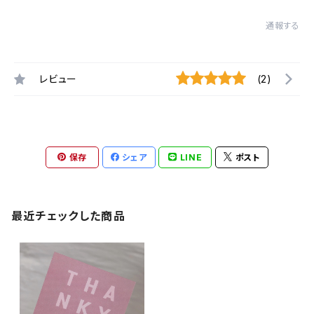
通報する
レビュー
(2)
保存
シェア
LINE
ポスト
最近チェックした商品