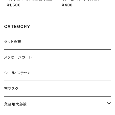
e on your face》
《ダスティーブルー》
¥1,500
¥400
CATEGORY
セット販売
メッセージカード
シール・ステッカー
布マスク
業務用大部数