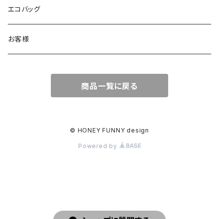
メッセージカード
エコバッグ
お客様
商品一覧に戻る
© HONEY FUNNY design
Powered by