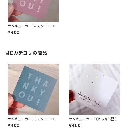
サンキューカード・スクエアロゴ
《ダスティーピンク》
¥400
同じカテゴリの商品
サンキューカード・スクエアロゴ
サンキューカード《キラキラ星》
《ダスティーブルー》
¥400
¥400