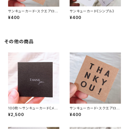
サンキューカード・スクエアロゴ
サンキューカード《シンプル》
《クラフト》
¥400
¥400
その他の商品
100枚〜サンキューカード《メタ
サンキューカード・スクエアロゴ
リックブラック》
《クラフト》
¥2,500
¥400