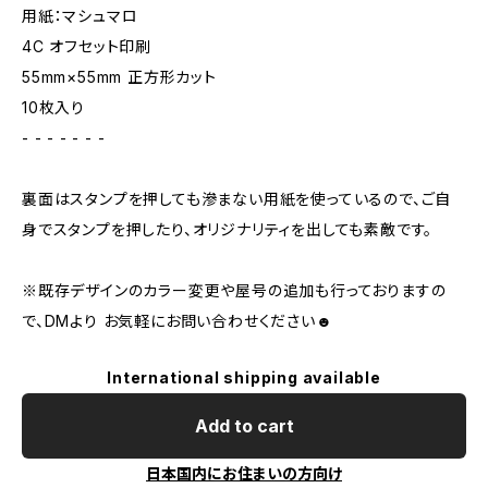
用紙：マシュマロ
4C オフセット印刷
55mm×55mm 正方形カット
10枚入り
- - - - - - -
裏面はスタンプを押しても滲まない用紙を使っているので、ご自
身でスタンプを押したり、オリジナリティを出しても素敵です。
※既存デザインのカラー変更や屋号の追加も行っておりますの
で、DMより お気軽にお問い合わせください☻
International shipping available
Add to cart
日本国内にお住まいの方向け