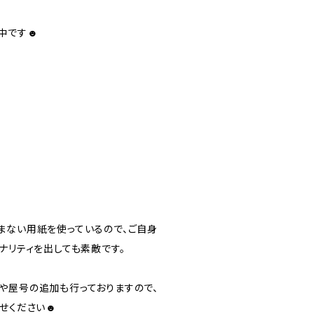
中です☻
まない用紙を使っているので、ご自身
ナリティを出しても素敵です。
や屋号の追加も行っておりますので、
わせください☻