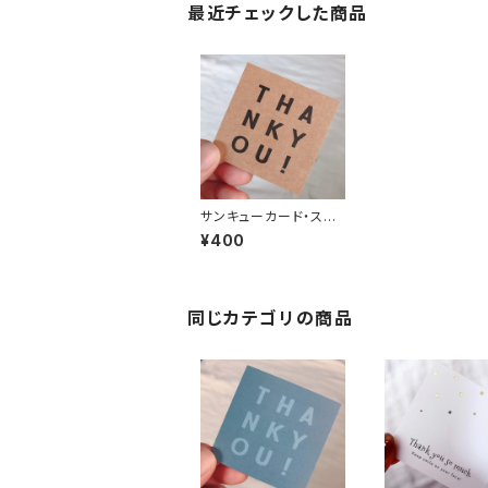
最近チェックした商品
サンキューカード・スク
エアロゴ《クラフト》
¥400
同じカテゴリの商品