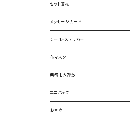
セット販売
メッセージカード
シール・ステッカー
布マスク
業務用大部数
メッセージカード
エコバッグ
お客様