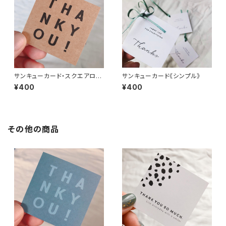
サンキューカード・スクエアロゴ
サンキューカード《シンプル》
《クラフト》
¥400
¥400
その他の商品