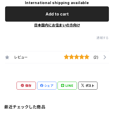
International shipping available
Add to cart
日本国内にお住まいの方向け
通報する
レビュー
(2)
保存
シェア
LINE
ポスト
最近チェックした商品