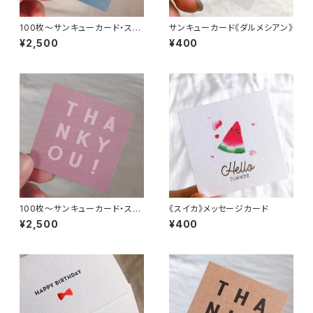
100枚〜サンキューカード・スク
サンキューカード《ダルメシアン》
エアロゴ《ダスティーブルー》
¥2,500
¥400
100枚〜サンキューカード・スク
《スイカ》メッセージカード
エアロゴ《ダスティーピンク》
¥2,500
¥400