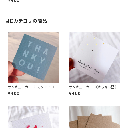
¥400
同じカテゴリの商品
サンキューカード・スクエアロゴ
サンキューカード《キラキラ星》
《ダスティーブルー》
¥400
¥400