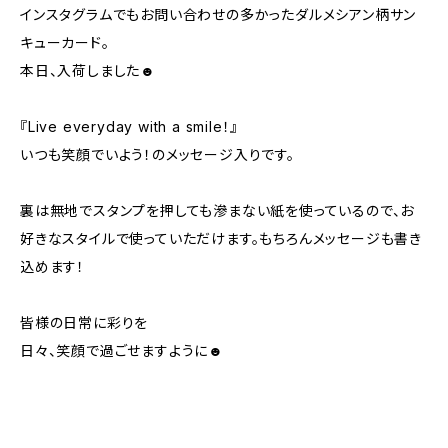
インスタグラムでもお問い合わせの多かったダルメシアン柄サン
キューカード。
本日、入荷しました☻
『Live everyday with a smile！ 』
いつも笑顔でいよう！のメッセージ入りです。
裏は無地でスタンプを押しても滲まない紙を使っているので、お
好きなスタイルで使っていただけます。もちろんメッセージも書き
込めます！
皆様の日常に彩りを
日々、笑顔で過ごせますように☻