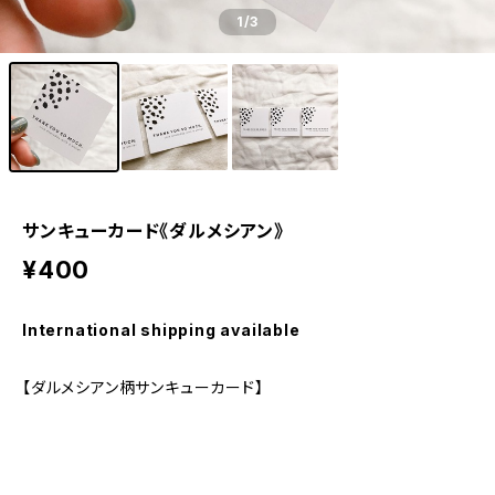
1
/3
サンキューカード《ダルメシアン》
¥400
International shipping available
【ダルメシアン柄サンキューカード】