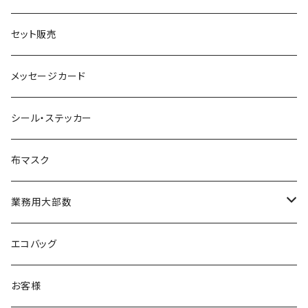
セット販売
メッセージカード
シール・ステッカー
布マスク
業務用大部数
メッセージカード
エコバッグ
お客様