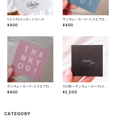
《スイカ》メッセージカード
サンキューカード・スクエアロゴ
《ダスティーブルー》
¥400
¥400
サンキューカード・スクエアロゴ
100枚〜サンキューカード《メタ
《ダスティーピンク》
リックブラック》
¥400
¥2,500
CATEGORY