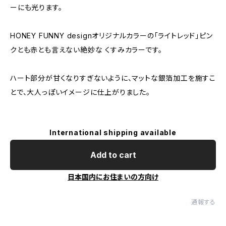
ーにも光ります。
HONEY FUNNY designオリジナルカラーの「ライトレッド」ピン
クとも赤とも言えない絶妙な くすみカラーです。
ハート部分が甘くなりすぎないように、マットな銀箔加工を施すこ
とで、大人っぽいイメージに仕上がりました。
International shipping available
Add to cart
日本国内にお住まいの方向け
通報する