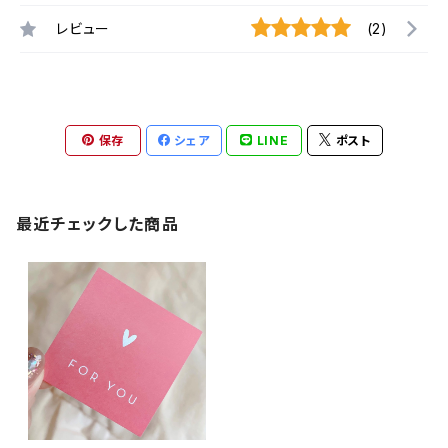
レビュー
(2)
保存
シェア
LINE
ポスト
最近チェックした商品