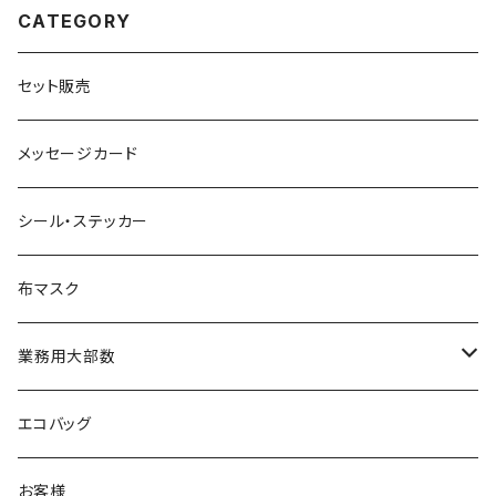
CATEGORY
セット販売
メッセージカード
シール・ステッカー
布マスク
業務用大部数
メッセージカード
エコバッグ
お客様