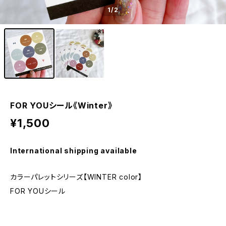
1
/2
FOR YOUシール《Winter》
¥1,500
International shipping available
カラーパレットシリーズ【WINTER color】
FOR YOUシール