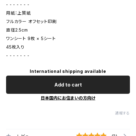
- - - - - - -
用紙：上質紙
フルカラー オフセット印刷
直径2.5cm
ワンシート 9枚 × 5シート
45枚入り
- - - - - - -
International shipping available
Add to cart
日本国内にお住まいの方向け
通報する